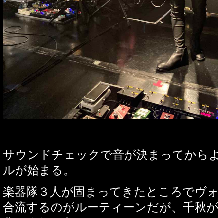
サウンドチェックで音が決まってから
ルが始まる。
楽器隊３人が固まってきたところでヴ
合流するのがルーティーンだが、千秋