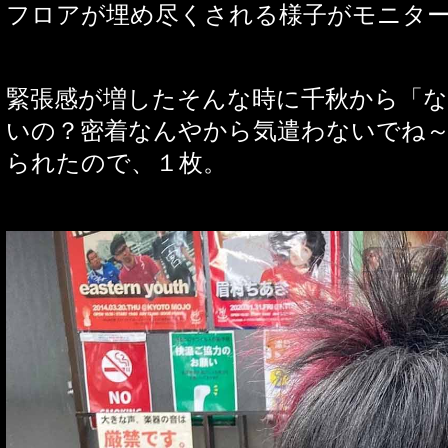
フロアが埋め尽くされる様子がモニタ
緊張感が増したそんな時に千秋から「
いの？密着なんやから気遣わないでね
られたので、１枚。