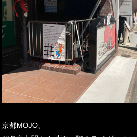
京都
MOJO
。