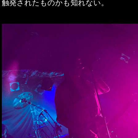
触発されたものかも知れない。