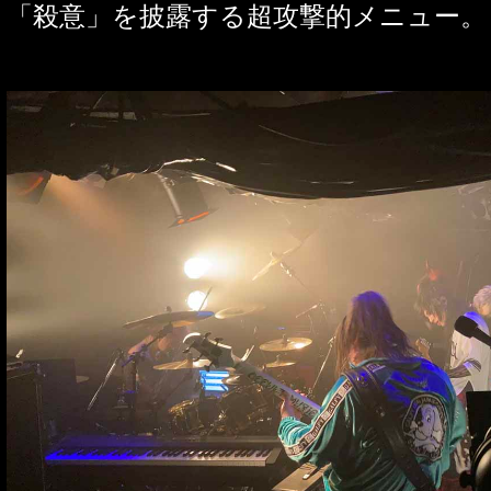
「殺意」を披露する超攻撃的メニュー。