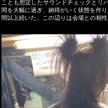
ことも想定したサウンドチェックとリ
間を大幅に過ぎ、納得がいく状態を作り
間以上続いた。この辺りは会場との相