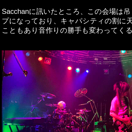
Sacchan
に訊いたところ、この会場は吊
プになっており、キャパシティの割に
こともあり音作りの勝手も変わってく