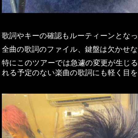
歌詞やキーの確認もルーティーンとな
全曲の歌詞のファイル、鍵盤は欠かせな
特にこのツアーでは急遽の変更が生じ
れる予定のない楽曲の歌詞にも軽く目を