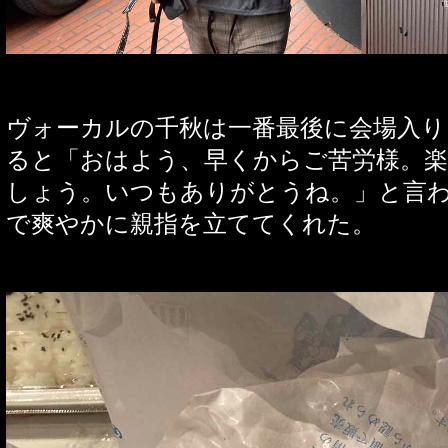
ヴォーカルの千秋は一番最後に会場入り
ると「おはよう、早くからご苦労様。
しょう。いつもありがとうね。」と言
で爽やかに親指を立ててくれた。