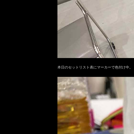
本日のセットリスト表にマーカーで色付け中。