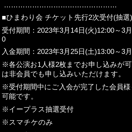
…………………………………………
■ひまわり会 チケット先行2次受付(抽選
受付期間：2023年3月14日(火)12:00～3月
0
入金期間：2023年3月25日(土)13:00～3月2
※各公演お1人様2枚までお申し込みが
は非会員でも申し込みいただけます。
※受付期間中にご入会が完了した会員様
可能です。
※イープラス抽選受付
※スマチケのみ