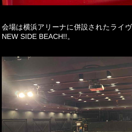
会場は横浜アリーナに併設されたライ
NEW SIDE BEACH
!!
。