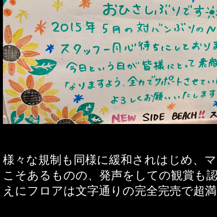
様々な規制も同様に緩和されはじめ、マ
こそあるものの、発声をしての観賞も
えにフロアは文字通りの完全完売で超満