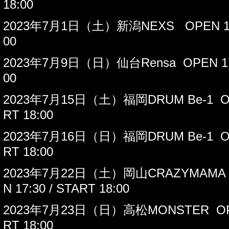
18:00
2023
年
7
月
1
日（土）新潟
NEXS OPEN 17
00
2023
年
7
月
9
日（日）仙台
Rensa OPEN 17
00
2023
年
7
月
15
日（土）福岡
DRUM Be-1 OP
RT 18:00
2023
年
7
月
16
日（日）福岡
DRUM Be-1 OP
RT 18:00
2023
年
7
月
22
日（土）岡山
CRAZYMAMA
N 17:30 / START 18:00
2023
年
7
月
23
日（日）高松
MONSTER OPE
RT 18:00