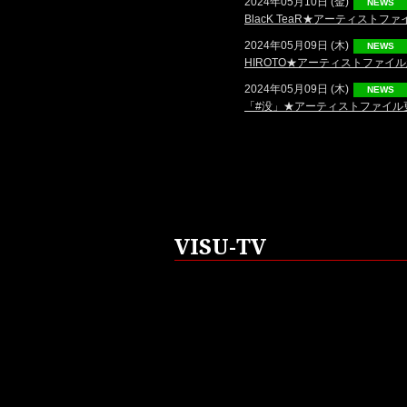
2024年05月10日 (金)
NEWS
BlacK TeaR★アーティストフ
2024年05月09日 (木)
NEWS
HIROTO★アーティストファイ
2024年05月09日 (木)
NEWS
「#没」★アーティストファイル
VISU-TV