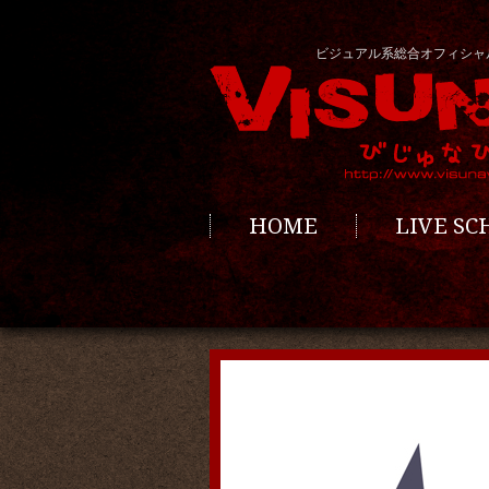
ビジュアル系総合オフィシャ
HOME
LIVE S