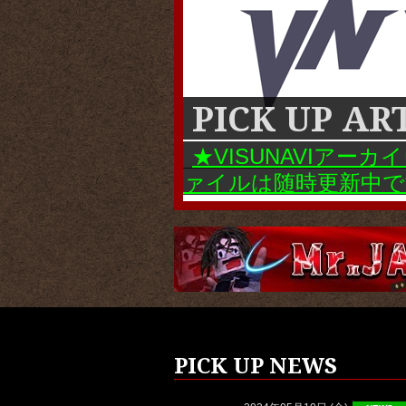
PICK UP AR
★VISUNAVIアー
ァイルは随時更新中で
PICK UP NEWS