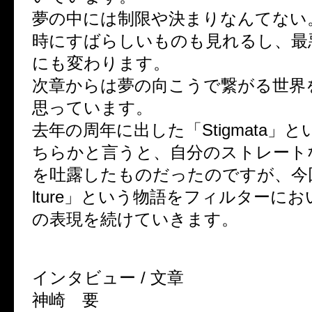
夢の中には制限や決まりなんてない
時にすばらしいものも見れるし、最
にも変わります。
次章からは夢の向こうで繋がる世界
思っています。
去年の周年に出した「Stigmata」
ちらかと言うと、自分のストレート
を吐露したものだったのですが、今回は
lture」という物語をフィルターに
の表現を続けていきます。
インタビュー / 文章
神崎 要