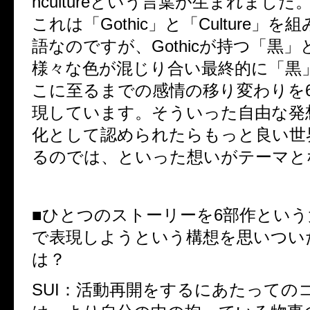
hcultureという言葉が生まれました
これは「Gothic」と「Culture」
語なのですが、Gothicが持つ「黒
様々な色が混じり合い最終的に「黒
こに至るまでの感情の移り変わりを6
現しています。そういった自由な発
化として認められたらもっと良い世
るのでは、といった想いがテーマと
■ひとつのストーリーを6部作とい
で表現しようという構想を思いつい
は？
SUI：活動再開をするにあたっての