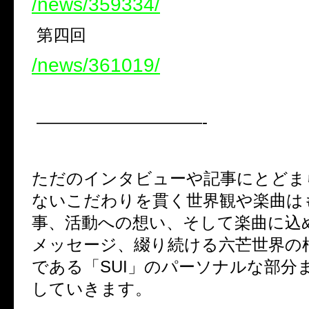
/news/359334/
第四回
/news/361019/
——————————-
ただのインタビューや記事にとどま
ないこだわりを貫く世界観や楽曲は
事、活動への想い、そして楽曲に込
メッセージ、綴り続ける六芒世界の
である「SUI」のパーソナルな部分
していきます。