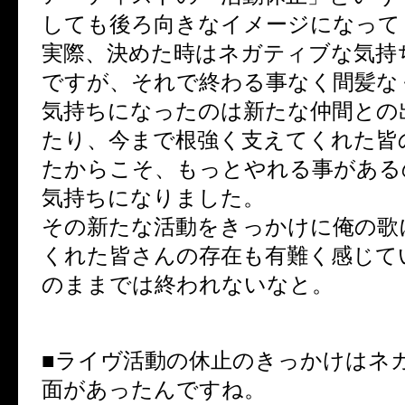
しても後ろ向きなイメージになって
実際、決めた時はネガティブな気持
ですが、それで終わる事なく間髪な
気持ちになったのは新たな仲間との
たり、今まで根強く支えてくれた皆
たからこそ、もっとやれる事がある
気持ちになりました。
その新たな活動をきっかけに俺の歌
くれた皆さんの存在も有難く感じて
のままでは終われないなと。
■ライヴ活動の休止のきっかけはネ
面があったんですね。