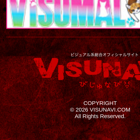
COPYRIGHT
© 2026 VISUNAVI.COM
All Rights Reserved.