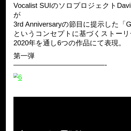
Vocalist SUIのソロプロジェクトDav
が
3rd Anniversaryの節目に提示した「Got
というコンセプトに基づくストーリ
2020年を通し6つの作品にて表現。
第一弾
—————————————-