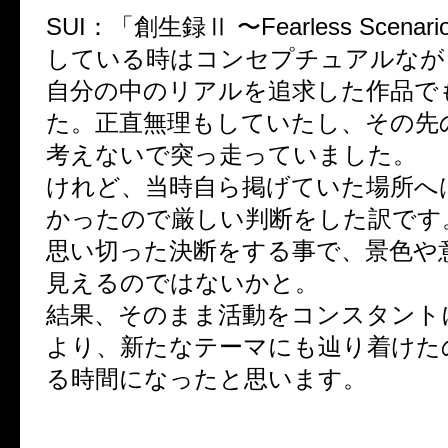
SUI：「創生録Ⅱ 〜Fearless Scena
している時はコンセプチュアルなが
自分の中のリアルを追求した作品で
た。正直無理もしていたし、その先
考えないで突っ走っていました。
けれど、当時自ら掲げていた場所へ
かったので厳しい判断をした訳です
思い切った決断をする事で、景色や
見えるのではないかと。
結果、そのまま活動をコンスタント
より、新たなテーマにも辿り着けた
る時間になったと思います。