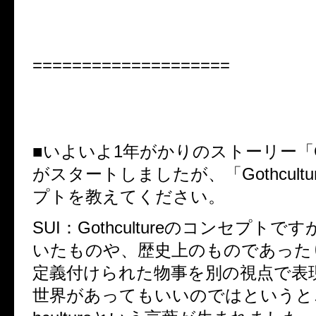
====================
■いよいよ1年がかりのストーリー「Goth
がスタートしましたが、「Gothcult
プトを教えてください。
SUI：Gothcultureのコンセプト
いたものや、歴史上のものであった
定義付けられた物事を別の視点で表
世界があってもいいのではというとこ