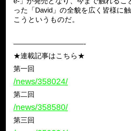
e-」が発売となり、今まで触れるこ
った「David」の全貌を広く皆様に
こうというものだ。
——————————-
★連載記事はこちら★
第一回
/news/358024/
第二回
/news/358580/
第三回