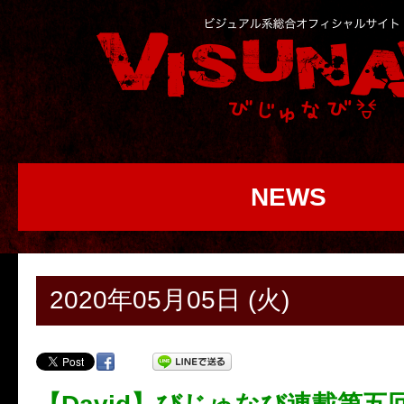
NEWS
2020年05月05日 (火)