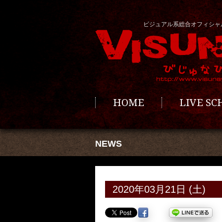
ビジュアル系総合オフィシャ
HOME
LIVE S
NEWS
2020年03月21日 (土)