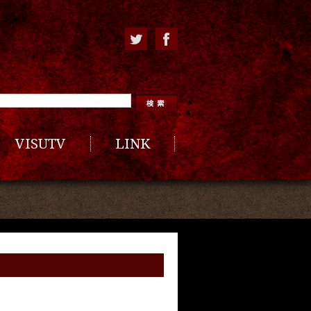
VISUTV
LINK