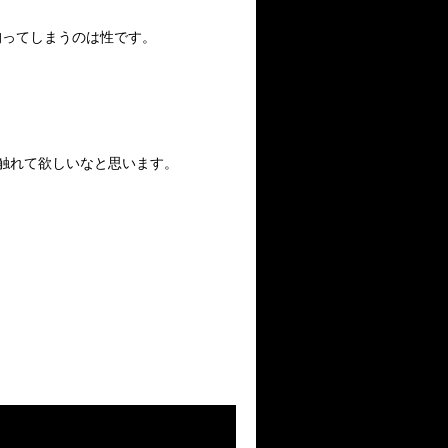
拘ってしまうのは性です。
に触れて欲しいなと思います。