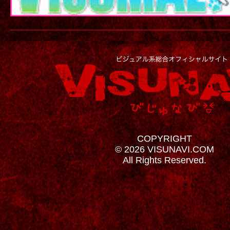
COPYRIGHT
© 2026 VISUNAVI.COM
All Rights Reserved.