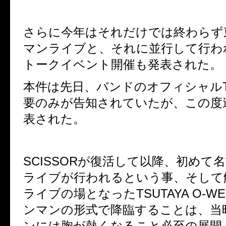
さらに今年はそれだけでは終わらず
マンライブと、それに並行して行わ
トークイベント開催も発表された。
本件は先日、バンドのオフィシャルTwi
要のみが告知されていたが、この度
表された。
SCISSORが復活して以降、初めて
ライブが行われるという事、そして
ライブの場となったTSUTAYA O-W
ンマンの形式で降臨することは、当
ンには胸が熱くなること必至の展開