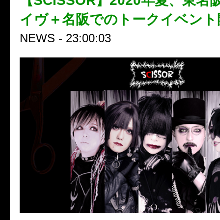
【SCISSOR】2020年夏、東
イヴ＋名阪でのトークイベント
NEWS - 23:00:03