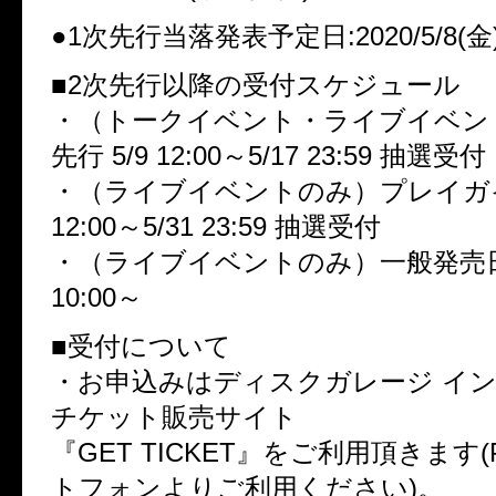
●1次先行当落発表予定日:2020/5/8(金
■2次先行以降の受付スケジュール
・（トークイベント・ライブイベン
先行 5/9 12:00～5/17 23:59 抽選受付
・（ライブイベントのみ）プレイガイド
12:00～5/31 23:59 抽選受付
・（ライブイベントのみ）一般発売日：2
10:00～
■受付について
・お申込みはディスクガレージ イ
チケット販売サイト
『GET TICKET』をご利用頂きます
トフォンよりご利用ください)。