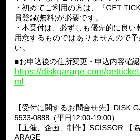
・初めてご利用の方は、『GET TIC
員登録(無料)が必要です。
・本受付は、必ずしも優先的に良い
用意するものではありませんので予
い。
■お申込後の住所変更・申込内容確
https://diskgarage.com/getticket
ml
【受付に関するお問合せ先】DISK GAR
5533-0888（平日12:00-19:00）
【主催、企画、制作】SCISSOR 【協力
ARAGE