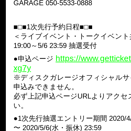
GARAGE 050-5533-0888
■□■1次先行予約日程■□■
＜ライブイベント・トークイベント共
19:00～5/6 23:59 抽選受付
https://www.getticke
●申込ページ
xg7y
※ディスクガレージオフィシャルサ
申込みできません。
必ず上記申込ページURLよりアクセ
い。
●1次先行抽選エントリー期間 2020/4/25
〜 2020/5/6(水・振休) 23:59