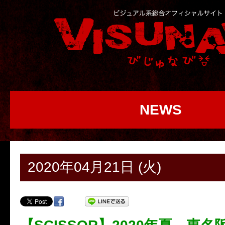
NEWS
2020年04月21日 (火)