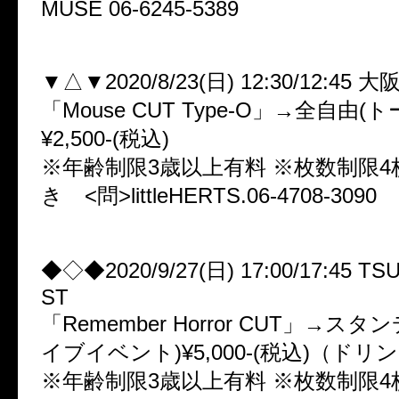
MUSE 06-6245-5389
▼△▼2020/8/23(日) 12:30/12:45 大阪l
「Mouse CUT Type-O」→全自由
¥2,500-(税込)
※年齢制限3歳以上有料 ※枚数制限4
き <問>littleHERTS.06-4708-3090
◆◇◆2020/9/27(日) 17:00/17:45 TS
ST
「Remember Horror CUT」→ス
イブイベント)¥5,000-(税込)（ド
※年齢制限3歳以上有料 ※枚数制限4枚