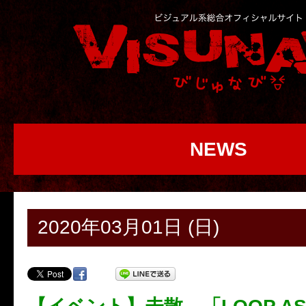
NEWS
2020年03月01日 (日)