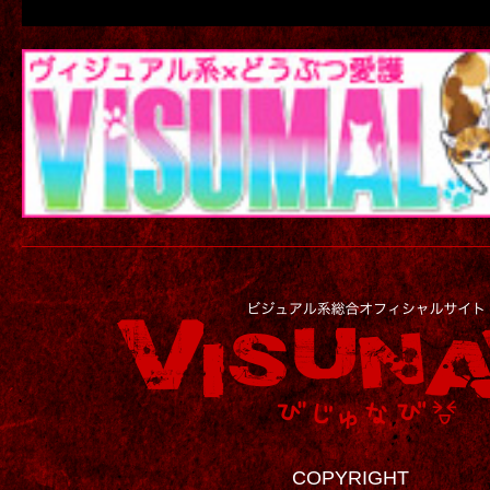
COPYRIGHT