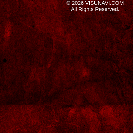
© 2026 VISUNAVI.COM
All Rights Reserved.