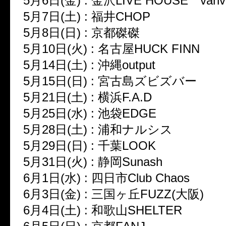
5月6日(金) : 金沢LIVE HOUSE vanv
5月7日(土) : 福井CHOP
5月8日(日) : 京都磔磔
5月10日(火) : 名古屋HUCK FINN
5月14日(土) : 沖縄output
5月15日(日) : 宮古島ズビズバー
5月21日(土) : 横浜F.A.D
5月25日(水) : 池袋EDGE
5月28日(土) : 浦和ナルシス
5月29日(日) : 千葉LOOK
5月31日(火) : 静岡Sunash
6月1日(水) : 四日市Club Chaos
6月3日(金) : 三国ヶ丘FUZZ(大阪)
6月4日(土) : 和歌山SHELTER