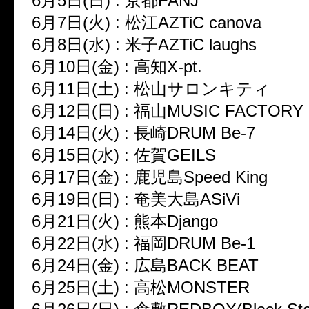
6月5日(日) : 京都FANJ
6月7日(火) : 松江AZTiC canova
6月8日(水) : 米子AZTiC laughs
6月10日(金) : 高知X-pt.
6月11日(土) : 松山サロンキティ
6月12日(日) : 福山MUSIC FACTORY
6月14日(火) : 長崎DRUM Be-7
6月15日(水) : 佐賀GEILS
6月17日(金) : 鹿児島Speed King
6月19日(日) : 奄美大島ASiVi
6月21日(火) : 熊本Django
6月22日(水) : 福岡DRUM Be-1
6月24日(金) : 広島BACK BEAT
6月25日(土) : 高松MONSTER