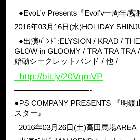
●EvoL’v Presents『Evol’v一周年感
2016年03月16日(水)HOLIDAY SHINJ
●出演ﾊﾞﾝﾄﾞ:ELYSION / KRAD / THE 
GLOW in GLOOMY / TRA TRA TRA / 
始動シークレットバンド / 他 /
http://bit.ly/20VqmVP
——————————-
●PS COMPANY PRESENTS 『明鏡
スター』
2016年03月26日(土)高田馬場ARE