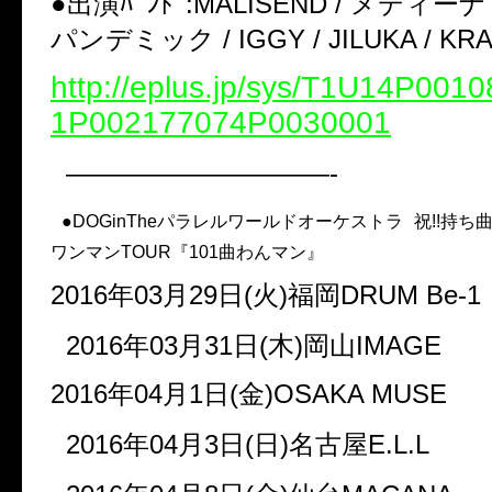
●出演ﾊﾞﾝﾄﾞ:MALISEND / メディーナ /
パンデミック / IGGY / JILUKA / KRA
http://eplus.jp/sys/T1U14P00
1P002177074P0030001
——————————-
●DOGinTheパラレルワールドオーケストラ 祝!!持ち
ワンマンTOUR『101曲わんマン』
2016年03月29日(火)福岡DRUM Be-1
2016年03月31日(木)岡山IMAGE
2016年04月1日(金)OSAKA MUSE
2016年04月3日(日)名古屋E.L.L