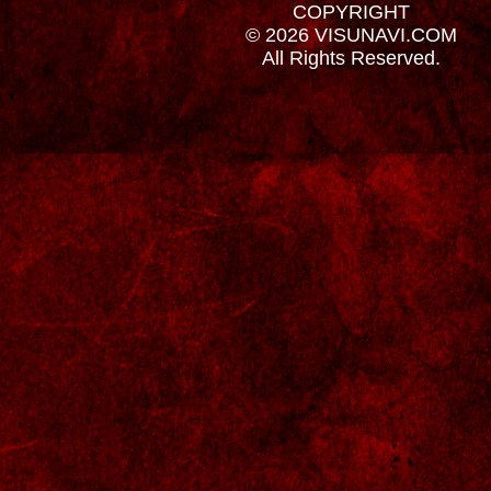
COPYRIGHT
© 2026 VISUNAVI.COM
All Rights Reserved.