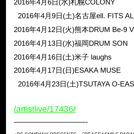
2016年4月6日(水)札幌COLONY
2016年4月9日(土)名古屋ell. FITS A
2016年4月12日(火)熊本DRUM Be-9 
2016年4月13日(水)福岡DRUM SON
2016年4月16日(土)米子 laughs
2016年4月17日(日)ESAKA MUSE
2016年4月23日(土)TSUTAYA O-EA
/artistlive/17436/
——————————-