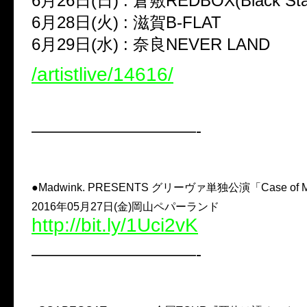
6月26日(日) : 倉敷REDBOX(Black Sta
6月28日(火) : 滋賀B-FLAT
6月29日(水) : 奈良NEVER LAND
/artistlive/14616/
——————————-
●Madwink. PRESENTS グリーヴァ単独公演「Case of MA
2016年05月27日(金)岡山ペパーランド
http://bit.ly/1Uci2vK
——————————-