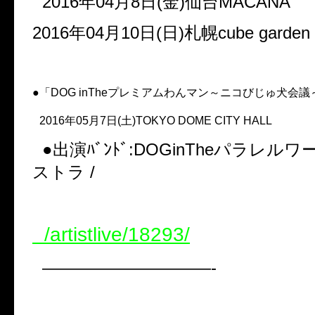
2016年04月8日(金)仙台MACANA
2016年04月10日(日)札幌cube garden
●「DOG inTheプレミアムわんマン～ニコびじゅ犬会議
2016年05月7日(土)TOKYO DOME CITY HALL
●出演ﾊﾞﾝﾄﾞ:DOGinTheパラレル
ストラ /
/artistlive/18293/
——————————-