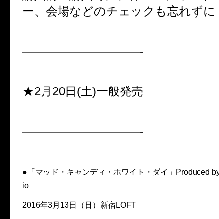
ー、会場などのチェックも忘れずに
——————————-
★2月20日(土)一般発売
——————————-
●「マッド・キャンディ・ホワイト・ダイ」Produced by YUKI
io
2016年3月13日（日）新宿LOFT