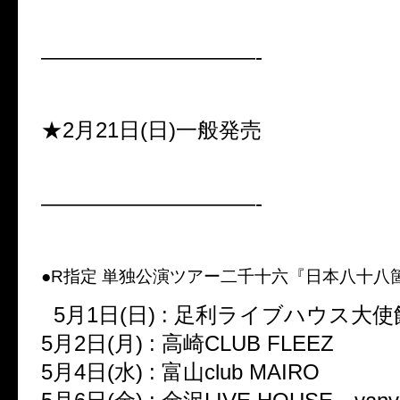
——————————-
★2月21日(日)一般発売
——————————-
●R指定 単独公演ツアー二千十六『日本八十八
5月1日(日) : 足利ライブハウス大使
5月2日(月) : 高崎CLUB FLEEZ
5月4日(水) : 富山club MAIRO