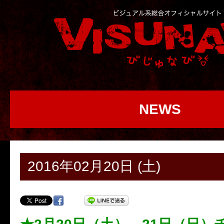
NEWS
2016年02月20日 (土)