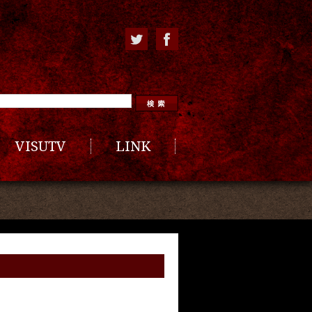
VISUTV
LINK