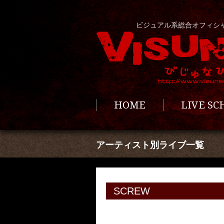
ビジュアル系総合オフィシ
HOME
LIVE S
アーティスト別ライブ一覧
SCREW