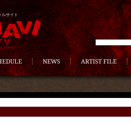
ャルサイト
CHEDULE
NEWS
ARTIST FILE