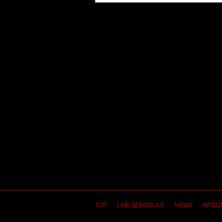
TOP
LIVE SCHEDULE
NEWS
ARTIST