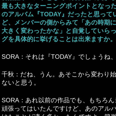
最も大きなターニングポイントとなったの
のアルバム『TODAY』だったと思って
ど、メンバーの側からみて「あの時期
大きく変わったかな」と自覚していら
グを具体的に挙げることは出来ますか
SORA：それは『TODAY』でしょうね
千秋：だね、うん。あそこから変わり
ないと思う。
SORA：あれ以前の作品でも、もちろ
頑張ってはいたんですけど、あのアル