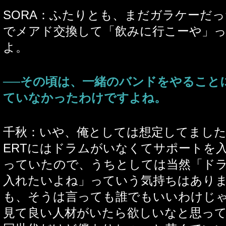
SORA：ふたりとも、まだガラケーだっ
でメアド交換して「飲みに行こーや」
よ。
──その頃は、一緒のバンドをやること
ていなかったわけですよね。
千秋：いや、俺としては想定してました
ERTにはドラムがいなくてサポートを
っていたので、うちとしては当然「ド
入れたいよね」っていう気持ちはあり
も、そうは言っても誰でもいいわけじ
見て良い人材がいたら欲しいなと思っ