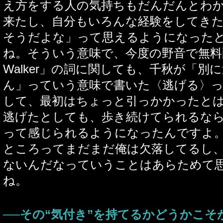
え方をする人の気持ちもだんだんとわ
来たし、自分もいろんな経験をしてき
そうだよな」って思えるようになった
ね。そういう意味で、今度の野音で無料配
Walker」の詞に関しても、千秋が「別
ん」っていう意味で書いた〈逃げる〉
して、最初はちょっと引っかかったと
逃げたとしても、歩き続けてられるな
って感じられるようになったんですよ
ところってまだまだ俺は欠落してるし
ないんだなっていうことはあらためて
ね。
──その“気付き”を持てるかどうかこそ