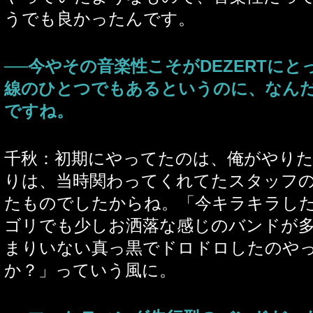
うでも良かったんです。
──今やその音楽性こそがDEZERTに
線のひとつでもあるというのに、なん
ですね。
千秋：初期にやってたのは、俺がやり
りは、当時関わってくれてたスタッフ
たものでしたからね。「今キラキラし
ゴリでも少しお洒落な感じのバンドが
まりいない真っ黒でドロドロしたのや
か？」っていう風に。