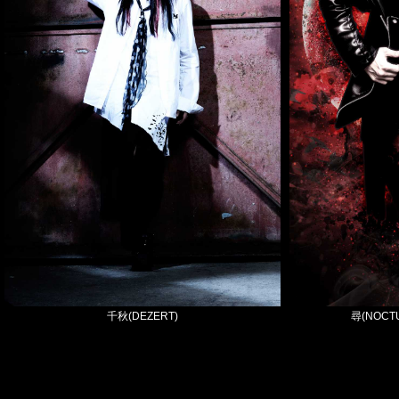
千秋(DEZERT)
尋(NOCT