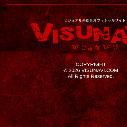
COPYRIGHT
© 2026 VISUNAVI.COM
All Rights Reserved.