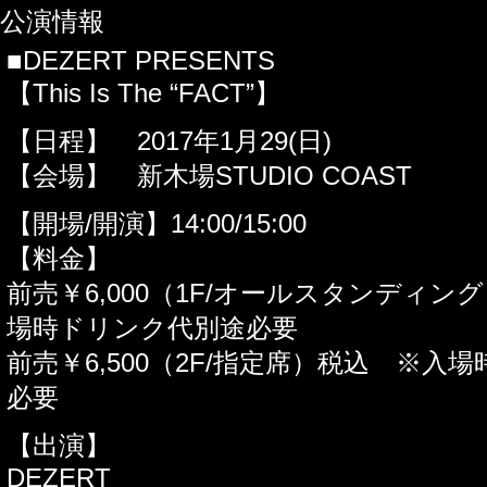
公演情報
■DEZERT PRESENTS
【This Is The “FACT”】
【日程】 2017年1月29(日)
【会場】 新木場STUDIO COAST
【開場/開演】14:00/15:00
【料金】
前売￥6,000（1F/オールスタンディン
場時ドリンク代別途必要
前売￥6,500（2F/指定席）税込 ※入
必要
【出演】
DEZERT