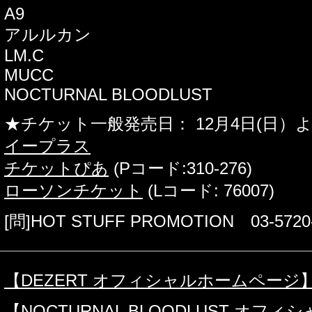
A9
アルルカン
LM.C
MUCC
NOCTURNAL BLOODLUST
★チケット一般発売日： 12月4日(日）
イープラス
チケットぴあ
(Pコード:310-276)
ローソンチケット
(Lコード: 76007)
[問]HOT STUFF PROMOTION 03-5720
【DEZERT オフィシャルホームページ
【NOCTURNAL BLOODLUST オフ