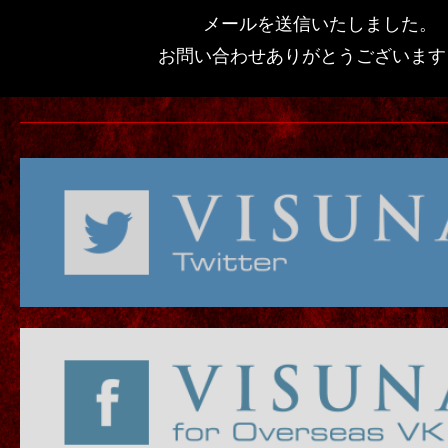
メールを送信いたしました。
お問い合わせありがとうございます