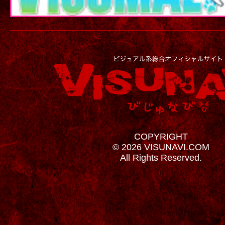
COPYRIGHT
© 2026 VISUNAVI.COM
All Rights Reserved.