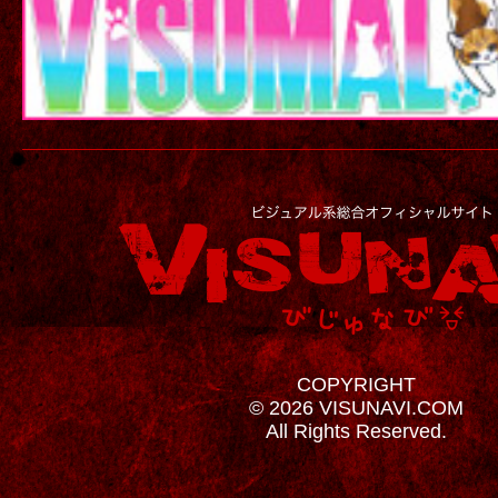
COPYRIGHT
© 2026 VISUNAVI.COM
All Rights Reserved.