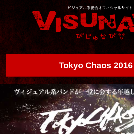
Tokyo Chaos 2016