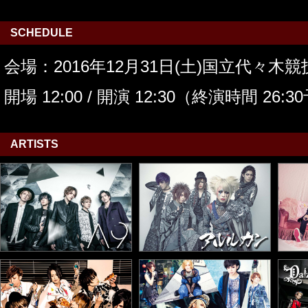
SCHEDULE
会場：2016年12月31日(土)国立代々木
開場 12:00 / 開演 12:30（終演時間 26:
ARTISTS