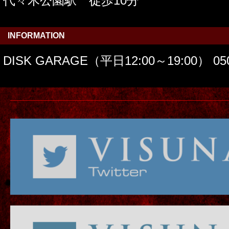
代々木公園駅 徒歩10分
INFORMATION
DISK GARAGE（平日12:00～19:00） 050-