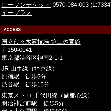
ローソンチケット
0570-084-003 (L:7334
イープラス
ACCESS
国立代々木競技場 第二体育館
〒150-0041
東京都渋谷区神南2-1-1
JR 山手線（埼京線）
原宿駅 徒歩5分
渋谷駅 徒歩15分
東京メトロ 千代田線（副都心線）
明治神宮前駅 徒歩5分