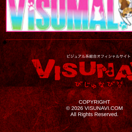
COPYRIGHT
© 2026 VISUNAVI.COM
All Rights Reserved.