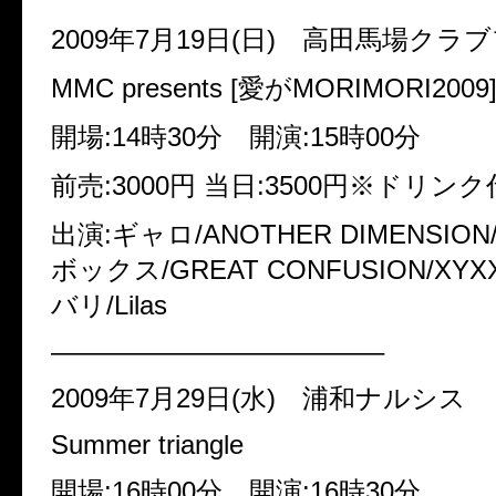
2009年7月19日(日) 高田馬場クラ
MMC presents [愛がMORIMORI2009
開場:14時30分 開演:15時00分
前売:3000円 当日:3500円※ドリン
出演:ギャロ/ANOTHER DIMENSI
ボックス/GREAT CONFUSION/XY
バリ/Lilas
————————————–
2009年7月29日(水) 浦和ナルシス
Summer triangle
開場:16時00分 開演:16時30分