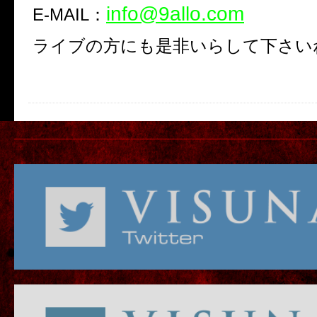
info@9allo.com
E-MAIL：
ライブの方にも是非いらして下さい