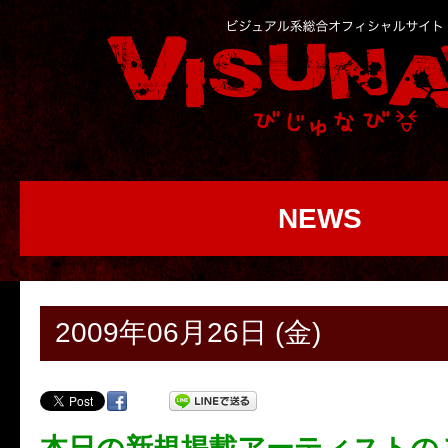
NEWS
2009年06月26日 (金)