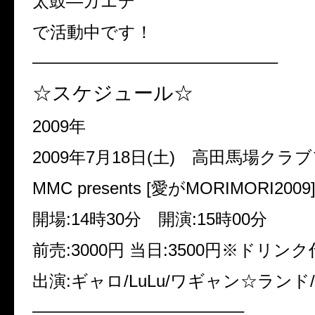
太鼓—カエデ
で活動中です！
——————————————–
☆スケジュール☆
2009年
2009年7月18日(土) 高田馬場クラ
MMC presents [愛がMORIMORI2009
開場:14時30分 開演:15時00分
前売:3000円 当日:3500円※ドリン
出演:ギャロ/LuLu/ワギャン☆ランド
————————————–