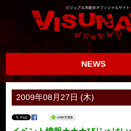
NEWS
2009年08月27日 (木)