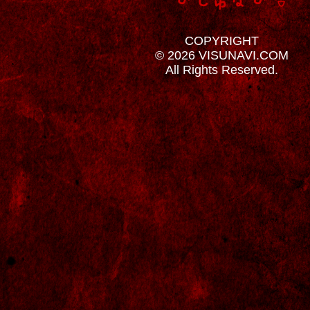
COPYRIGHT
© 2026 VISUNAVI.COM
All Rights Reserved.