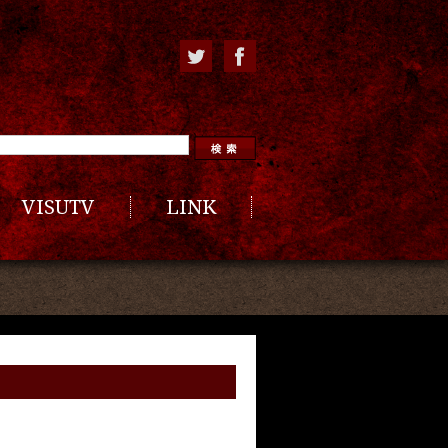
VISUTV
LINK