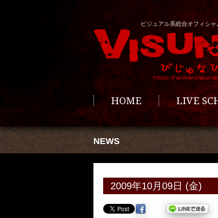
ビジュアル系総合オフィシャ
HOME
LIVE S
NEWS
2009年10月09日 (金)