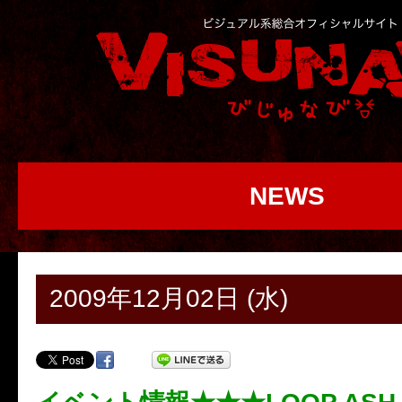
NEWS
2009年12月02日 (水)