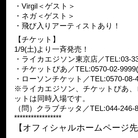
・Virgil＜ゲスト＞
・ネガ＜ゲスト＞
・飛び入りアーティストあり！
【チケット】
1/9(土)より一斉発売！
・ライカエジソン東京店／TEL:03-336
・チケットぴあ／TEL:0570-02-9999(P:
・ローソンチケット／TEL:0570-08-400
※ライカエジソン、チケットぴあ、
ットは同時入場です。
（問）クラブチッタ／TEL:044-246-8
*****************
【オフィシャルホームページ先