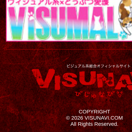
COPYRIGHT
© 2026 VISUNAVI.COM
All Rights Reserved.