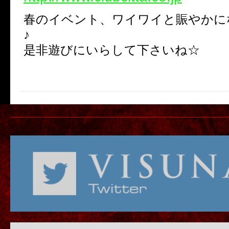
春のイベント、ワイワイと賑やかに
♪
是非遊びにいらして下さいね☆