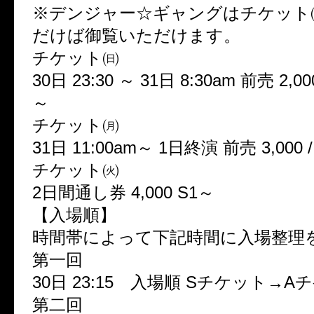
※デンジャー☆ギャングはチケット
だけば御覧いただけます。
チケット㈰
30日 23:30 ～ 31日 8:30am 前売 2,000 
～
チケット㈪
31日 11:00am～ 1日終演 前売 3,000 /
チケット㈫
2日間通し券 4,000 S1～
【入場順】
時間帯によって下記時間に入場整理
第一回
30日 23:15 入場順 Sチケット→A
第二回