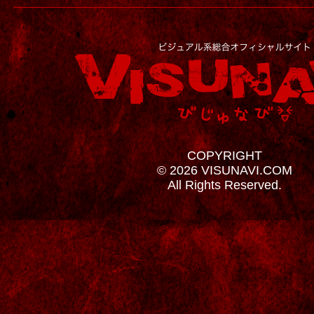
COPYRIGHT
© 2026 VISUNAVI.COM
All Rights Reserved.