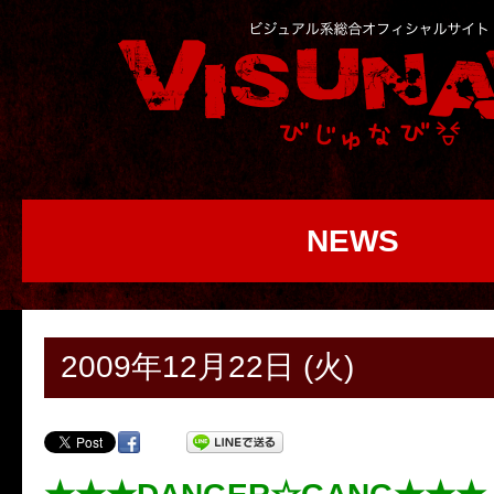
NEWS
2009年12月22日 (火)