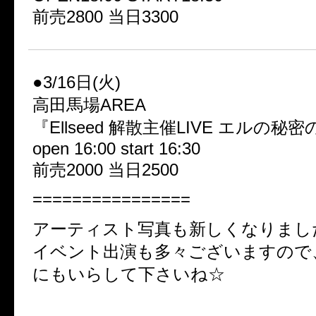
前売2800 当日3300
●3/16日(火)
高田馬場AREA
『Ellseed 解散主催LIVE エルの秘密の
open 16:00 start 16:30
前売2000 当日2500
================
アーティスト写真も新しくなりまし
イベント出演も多々ございますので
にもいらして下さいね☆