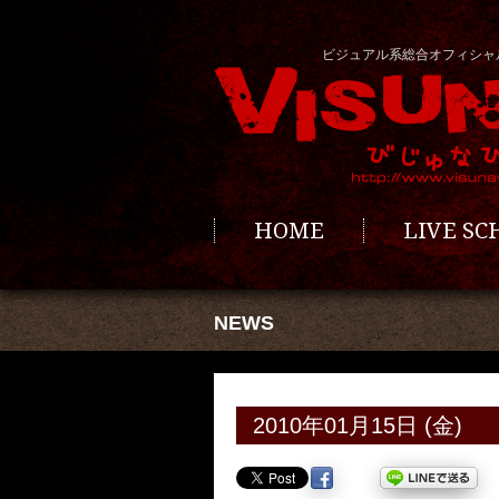
ビジュアル系総合オフィシャ
HOME
LIVE S
NEWS
2010年01月15日 (金)