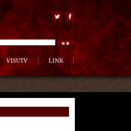
VISUTV
LINK