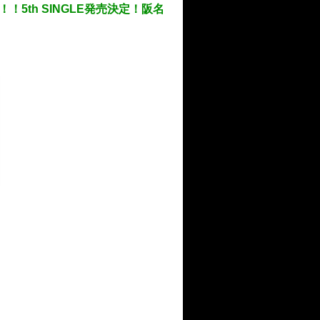
！！5th SINGLE発売決定！阪名