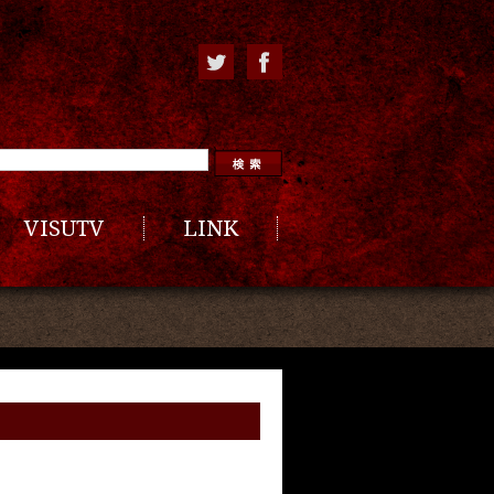
VISUTV
LINK