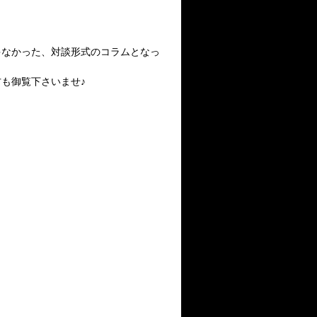
ゃなかった、対談形式のコラムとなっ
も御覧下さいませ♪