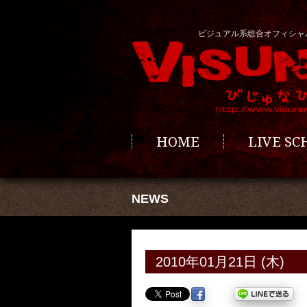
ビジュアル系総合オフィシャ
HOME
LIVE S
NEWS
2010年01月21日 (木)