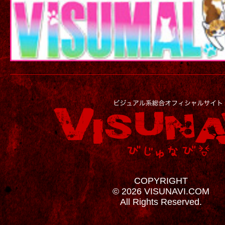
COPYRIGHT
© 2026 VISUNAVI.COM
All Rights Reserved.