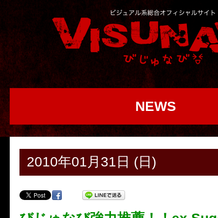
NEWS
2010年01月31日 (日)