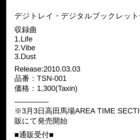
タイトル：Dust Box
デジトレイ・デジタルブックレット
収録曲
1.Life
2.Vibe
3.Dust
Release:2010.03.03
品番：TSN-001
価格：1,300(Taxin)
————–
※3月3日高田馬場AREA TIME SECTI
販にて発売開始
■通販受付■