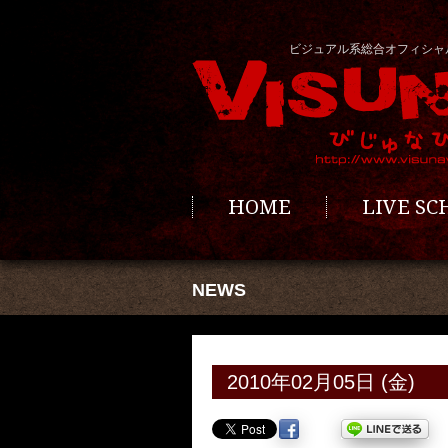
ビジュアル系総合オフィシャ
HOME
LIVE S
NEWS
2010年02月05日 (金)