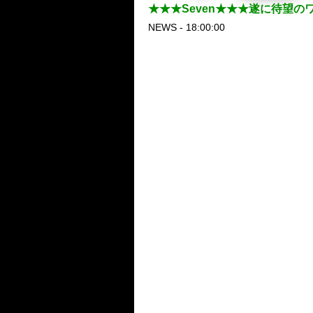
★★★Seven★★★遂に待望
NEWS - 18:00:00