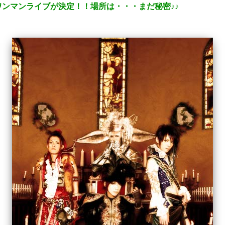
のワンマンライブが決定！！場所は・・・まだ秘密♪♪