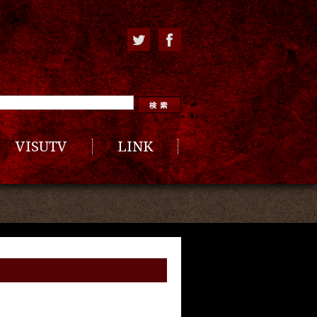
VISUTV
LINK