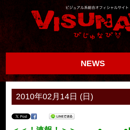
NEWS
2010年02月14日 (日)