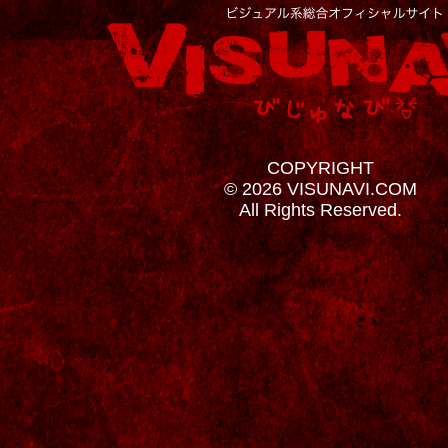
COPYRIGHT
© 2026 VISUNAVI.COM
All Rights Reserved.