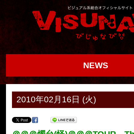
NEWS
2010年02月16日 (火)