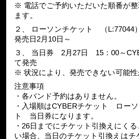
※ 電話でご予約いただいた順番が
ます。
２、 ローソンチケット （L:77044
発売日2月10日～
３、 当日券 2月27日 15：00～CY
て発売
※ 状況により、発売できない可能
注意事項
・各バンド予約はありません。
・入場順はCYBERチケット ロー
ト 当日券になります。
・26日までにチケット引換えにく
い場合、当日のチケット引換えはチ