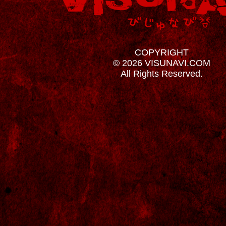
COPYRIGHT
© 2026 VISUNAVI.COM
All Rights Reserved.