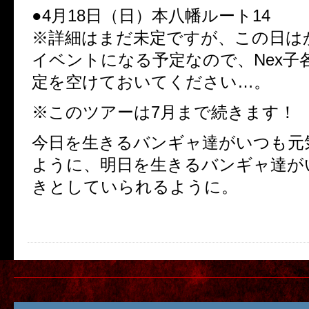
●4月18日（日）本八幡ルート14
※詳細はまだ未定ですが、この日は
イベントになる予定なので、Nex子
定を空けておいてください…。
※このツアーは7月まで続きます！
今日を生きるバンギャ達がいつも元
ように、明日を生きるバンギャ達が
きとしていられるように。