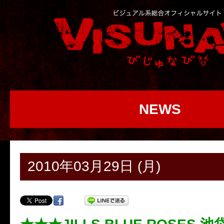
NEWS
2010年03月29日 (月)