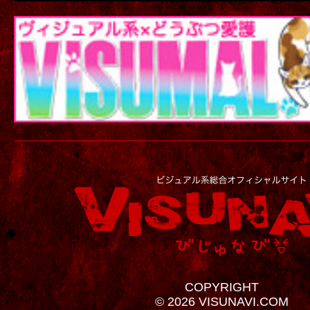
COPYRIGHT
© 2026 VISUNAVI.COM