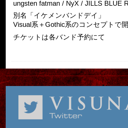
ungsten fatman / NyX / JILLS BLUE
別名「イケメンバンドデイ」
Visual系＋Gothic系のコンセプトで
チケットは各バンド予約にて