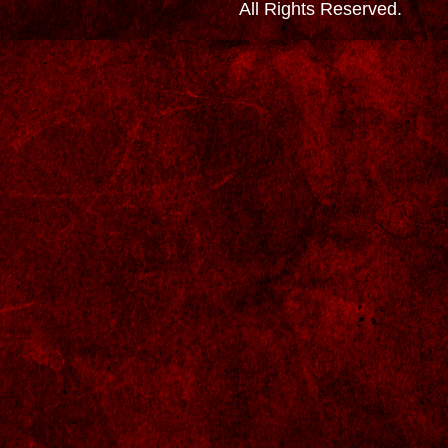
All Rights Reserved.