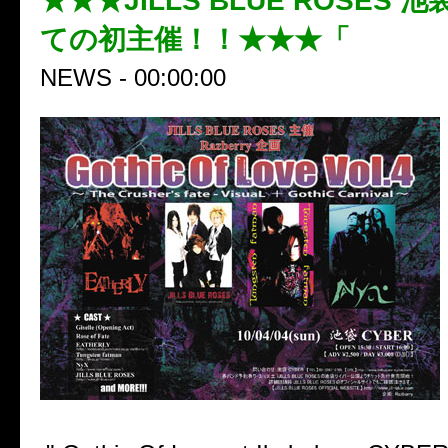
★★★JILLS BLUE ROSES
ての初主催！！★★★「
NEWS - 00:00:00