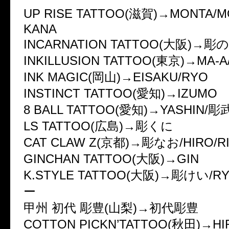
UP RISE TATTOO(滋賀)→MONTA/
KANA
INCARNATION TATTOO(大阪)→彫
INKILLUSION TATTOO(東京)→MA-A
INK MAGIC(岡山)→EISAKU/RYO
INSTINCT TATTOO(愛知)→IZUMO
8 BALL TATTOO(愛知)→YASHIN/彫
LS TATTOO(広島)→彫くに
CAT CLAW Z(京都)→彫なお/HIRO/R
GINCHAN TATTOO(大阪)→GIN
K.STYLE TATTOO(大阪)→彫けい/R
ー
甲州 初代 彫豊(山梨)→初代彫豊
COTTON PICKN’TATTOO(秋田)→HI