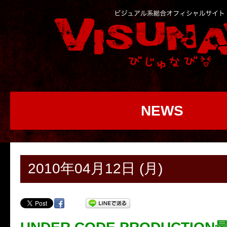
NEWS
2010年04月12日 (月)