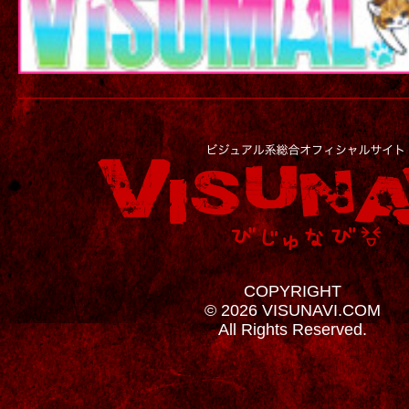
COPYRIGHT
© 2026 VISUNAVI.COM
All Rights Reserved.