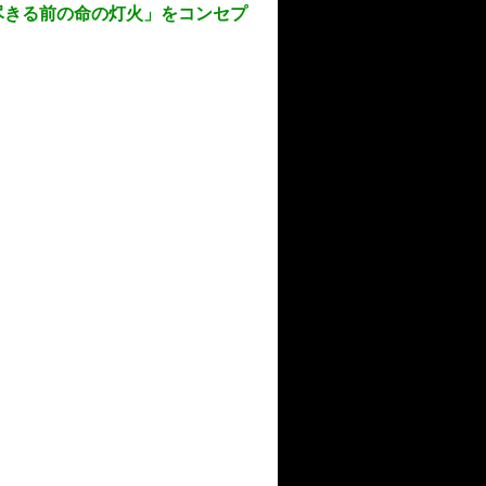
え尽きる前の命の灯火」をコンセプ