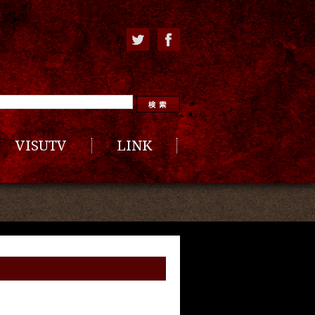
VISUTV
LINK