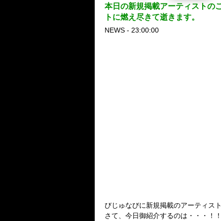
本日の新規掲載アーティストのご紹
トに燃え尽きて逝きます。
NEWS - 23:00:00
びじゅなびに新規掲載のアーティス
さて、今日御紹介するのは・・・！