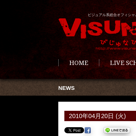
ビジュアル系総合オフィシャ
HOME
LIVE S
NEWS
2010年04月20日 (火)