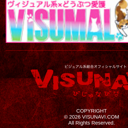
COPYRIGHT
© 2026 VISUNAVI.COM
All Rights Reserved.