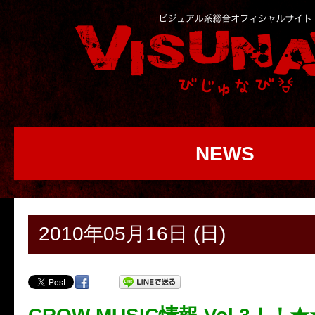
NEWS
2010年05月16日 (日)