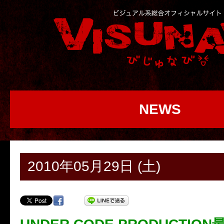
NEWS
2010年05月29日 (土)