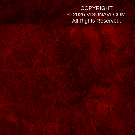
COPYRIGHT
© 2026 VISUNAVI.COM
All Rights Reserved.