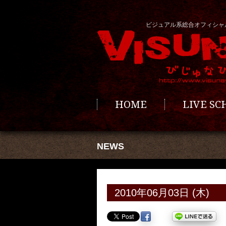
ビジュアル系総合オフィシャ
HOME
LIVE S
NEWS
2010年06月03日 (木)