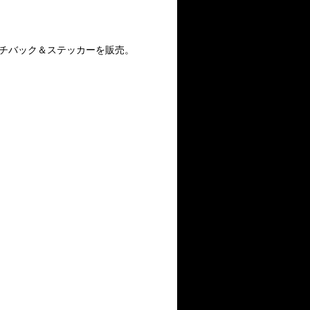
ランチバック＆ステッカーを販売。