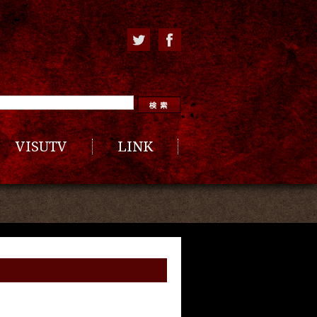
VISUTV
LINK