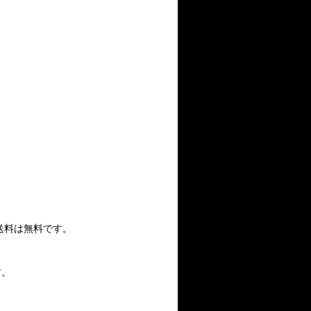
送料は無料です。
す。