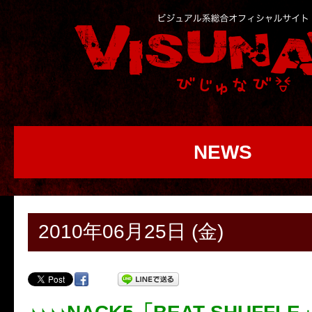
NEWS
2010年06月25日 (金)