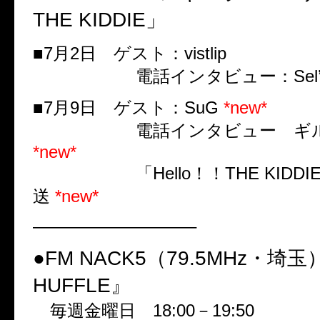
THE KIDDIE」
■7月2日 ゲスト：vistlip
電話インタビュー：Sel’
■7月9日 ゲスト：SuG
*new*
電話インタビュー ギル
*new*
「Hello！！THE KIDDI
送
*new*
—————————–
●FM NACK5（79.5MHz・埼玉
HUFFLE』
毎週金曜日 18:00－19:50