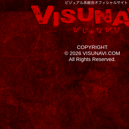
COPYRIGHT
© 2026 VISUNAVI.COM
All Rights Reserved.