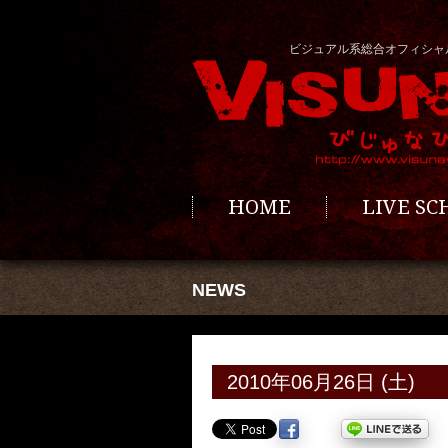
ビジュアル系総合オフィシャ
HOME
LIVE S
NEWS
2010年06月26日 (土)