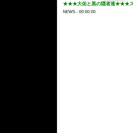
★★★大佑と黒の隠者達★★★スペ
NEWS - 00:00:00