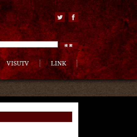
VISUTV
LINK