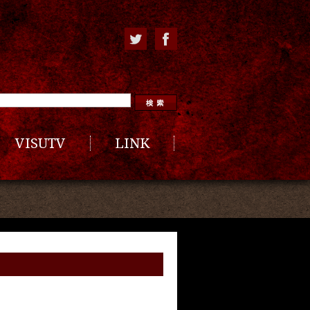
VISUTV
LINK