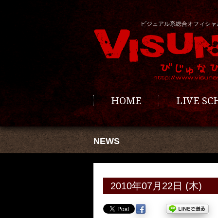
ビジュアル系総合オフィシャ
HOME
LIVE S
NEWS
2010年07月22日 (木)