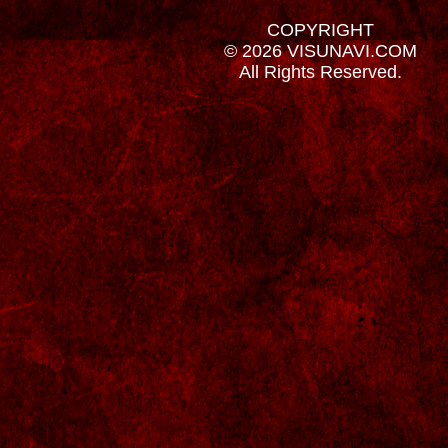
COPYRIGHT
© 2026 VISUNAVI.COM
All Rights Reserved.