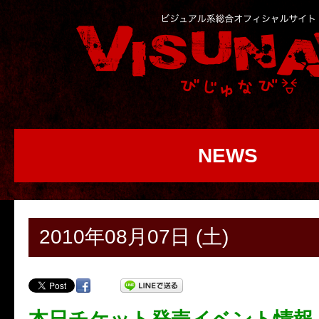
NEWS
2010年08月07日 (土)