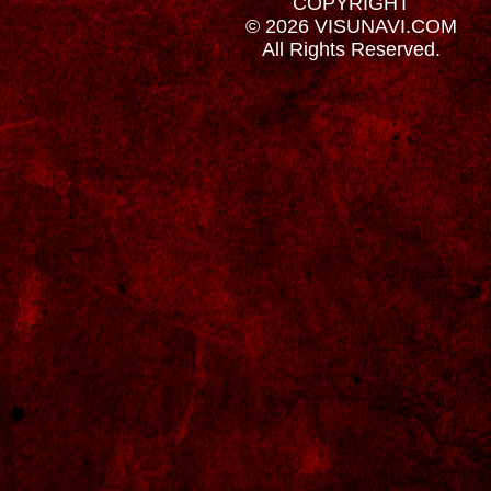
COPYRIGHT
© 2026 VISUNAVI.COM
All Rights Reserved.