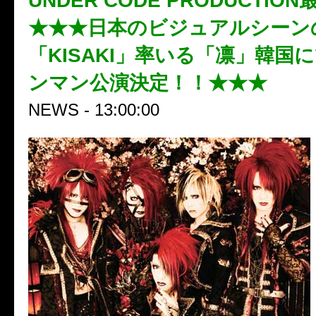
UNDER CODE PRODUCTI
★★★日本のビジュアルシーン
「KISAKI」率いる「凛」韓国に
ンマン公演決定！！★★★
NEWS - 13:00:00