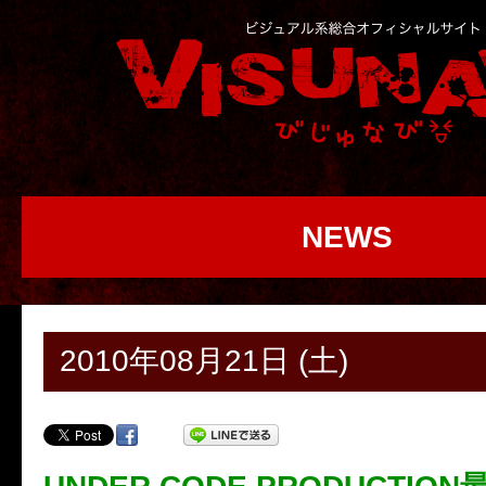
NEWS
2010年08月21日 (土)