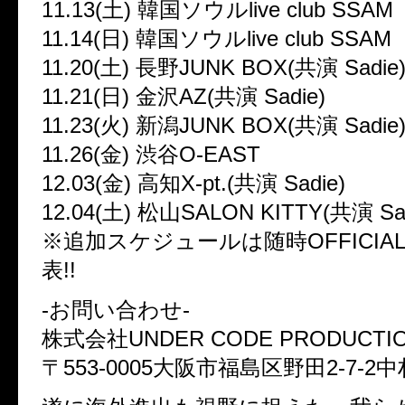
11.13(土) 韓国ソウルlive club SSAM
11.14(日) 韓国ソウルlive club SSAM
11.20(土) 長野JUNK BOX(共演 Sadie
11.21(日) 金沢AZ(共演 Sadie)
11.23(火) 新潟JUNK BOX(共演 Sadie
11.26(金) 渋谷O-EAST
12.03(金) 高知X-pt.(共演 Sadie)
12.04(土) 松山SALON KITTY(共演 Sad
※追加スケジュールは随時OFFICIAL
表!!
-お問い合わせ-
株式会社UNDER CODE PRODUCTI
〒553-0005大阪市福島区野田2-7-2