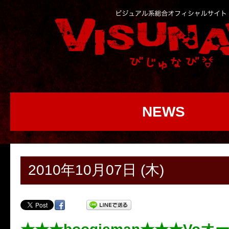
NEWS
2010年10月07日 (木)