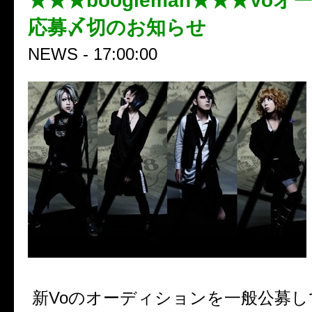
★★★boogieman★★★Vo
応募〆切のお知らせ
NEWS - 17:00:00
新Voのオーディションを一般公募し