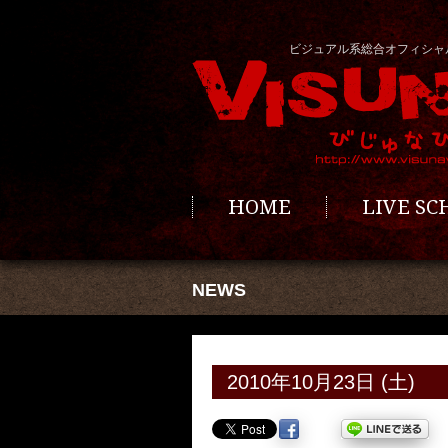
ビジュアル系総合オフィシャ
HOME
LIVE S
NEWS
2010年10月23日 (土)