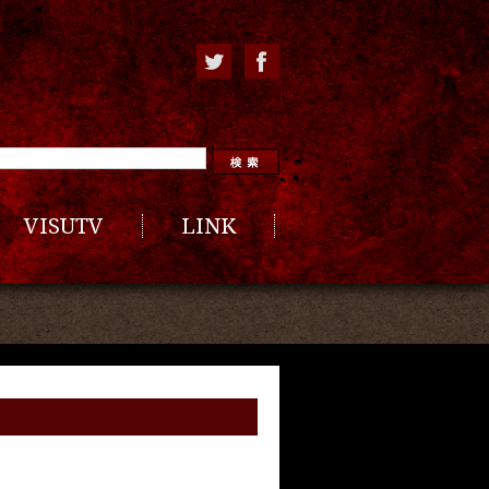
VISUTV
LINK