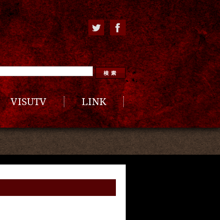
VISUTV
LINK