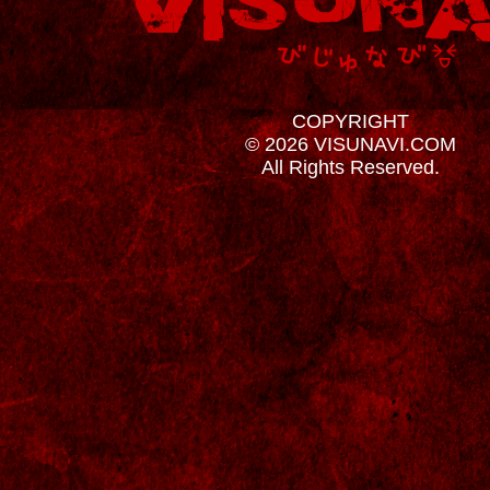
COPYRIGHT
© 2026 VISUNAVI.COM
All Rights Reserved.