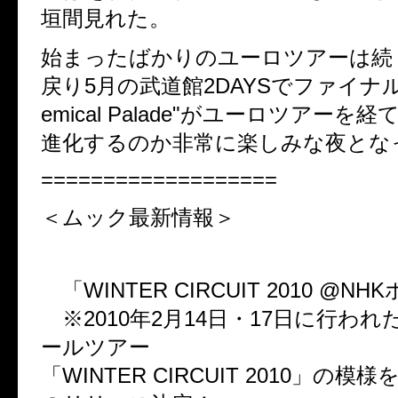
垣間見れた。
始まったばかりのユーロツアーは続
戻り5月の武道館2DAYSでファイナル
emical Palade"がユーロツアーを
進化するのか非常に楽しみな夜とな
===================
＜ムック最新情報＞
【2011年2月14日LIVE DVD
「WINTER CIRCUIT 2010 @NH
※2010年2月14日・17日に行われ
ールツアー
「WINTER CIRCUIT 2010」の模