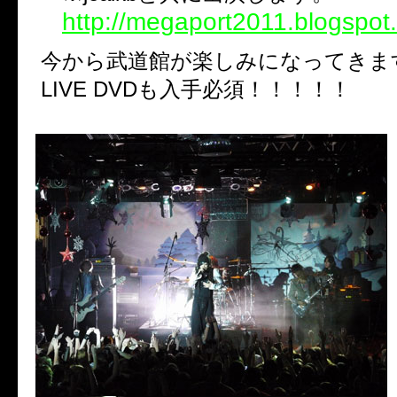
http://megaport2011.blogspot
今から武道館が楽しみになってきま
LIVE DVDも入手必須！！！！！