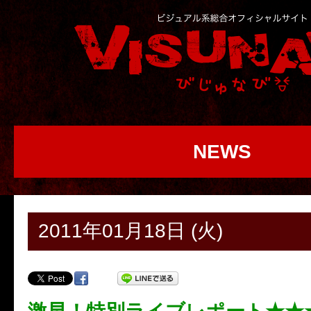
NEWS
2011年01月18日 (火)