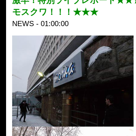
激早！特別ライブレポート★★★
モスクワ！！！★★★
NEWS - 01:00:00