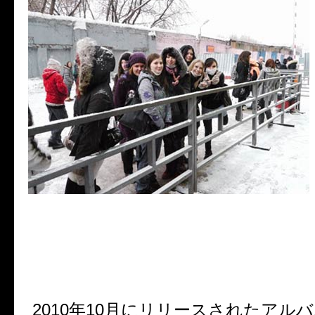
MUCC Tour 2011 "Chemical Pala
o
2011.1.15 Tochka Club (Moscow
2010年10月にリリースされたアル