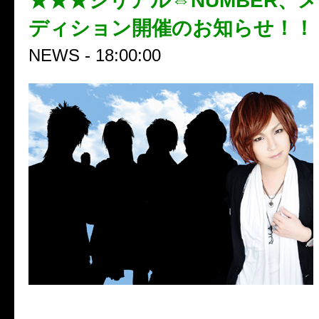
★★★シリアル⇔NUMBER、
ディション開催のお知らせ！！
NEWS - 18:00:00