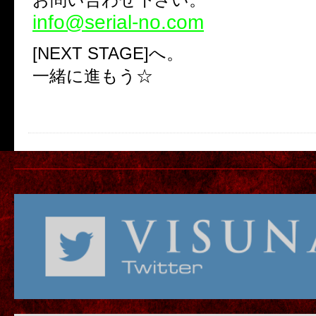
info@serial-no.com
[NEXT STAGE]へ。
一緒に進もう☆