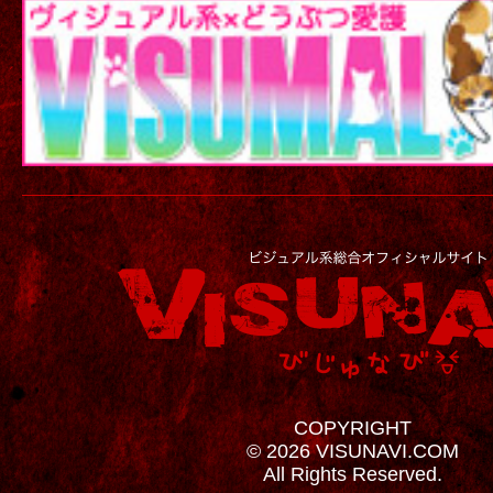
COPYRIGHT
© 2026 VISUNAVI.COM
All Rights Reserved.