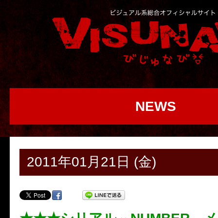
NEWS
2011年01月21日 (金)