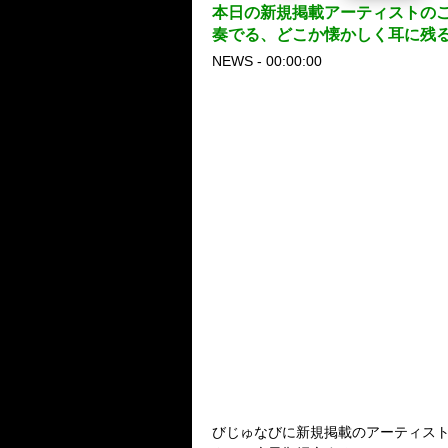
本日の新規掲載アーティストのご
奏でる、どこか懐かしく耳に残
NEWS - 00:00:00
びじゅなびに新規掲載のアーティス