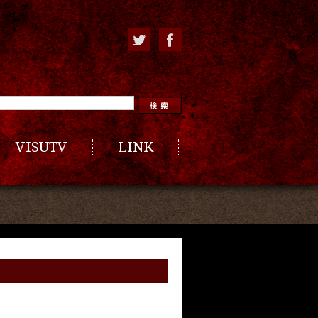
VISUTV
LINK