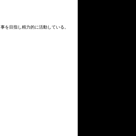
る事を目指し精力的に活動している。