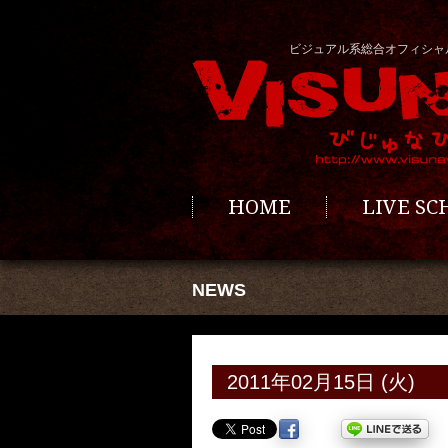
ビジュアル系総合オフィシャ
HOME
LIVE S
NEWS
2011年02月15日 (火)