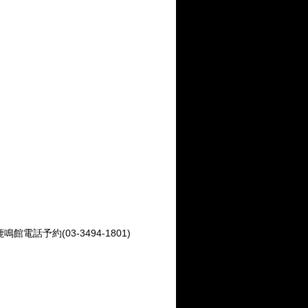
電話予約(03-3494-1801)