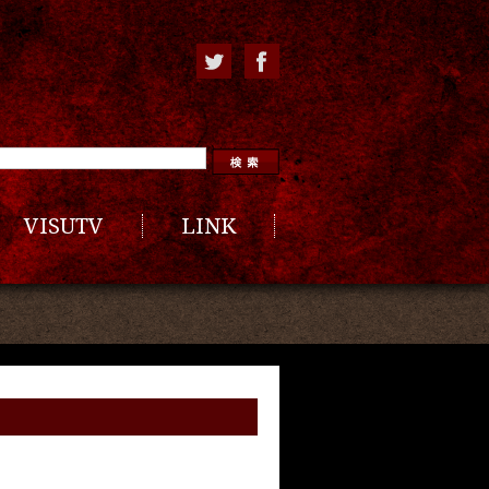
VISUTV
LINK