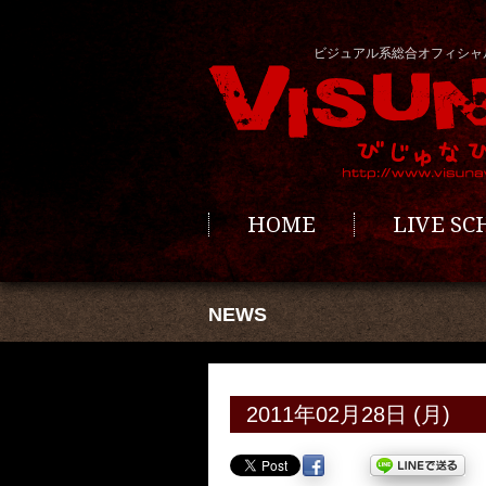
ビジュアル系総合オフィシャ
HOME
LIVE S
NEWS
2011年02月28日 (月)