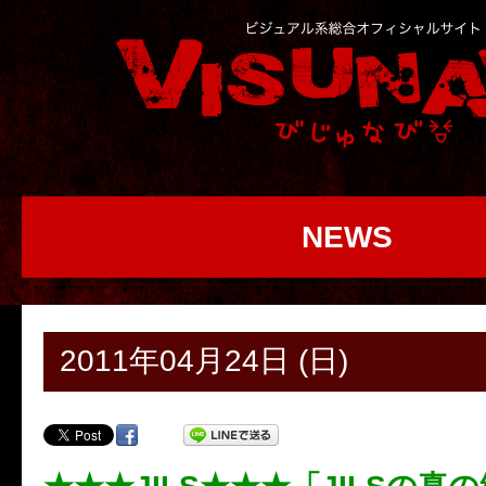
NEWS
2011年04月24日 (日)