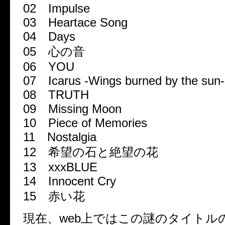
02 Impulse
03 Heartace Song
04 Days
05 心の音
06 YOU
07 Icarus -Wings burned by the sun-
08 TRUTH
09 Missing Moon
10 Piece of Memories
11 Nostalgia
12 希望の石と絶望の花
13 xxxBLUE
14 Innocent Cry
15 赤い花
現在、web上ではこの謎のタイトル