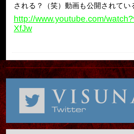
される？（笑）動画も公開されてい
http://www.youtube.com/watc
XfJw