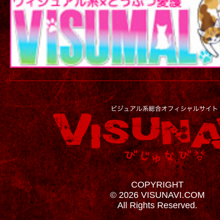
COPYRIGHT
© 2026 VISUNAVI.COM
All Rights Reserved.