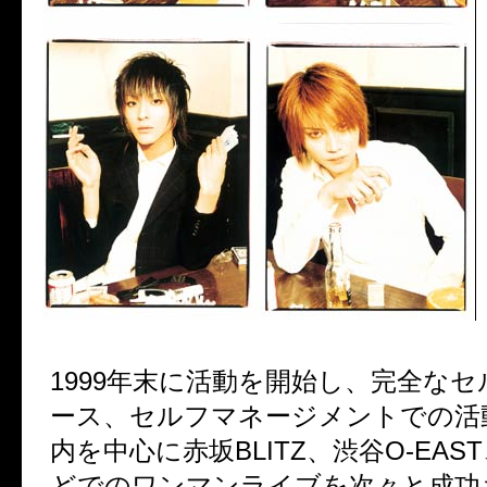
1999年末に活動を開始し、完全な
ース、セルフマネージメントでの活
内を中心に赤坂BLITZ、渋谷O-EAS
どでのワンマンライブを次々と成功