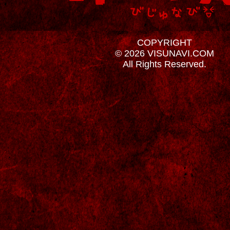
COPYRIGHT
© 2026 VISUNAVI.COM
All Rights Reserved.