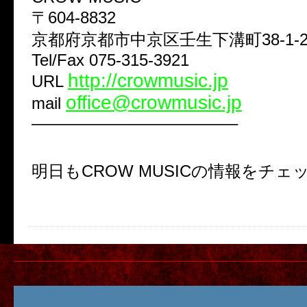
〒604-8832
京都府京都市中京区壬生下溝町38-1-2
Tel/Fax 075-315-3921
http://crowmusic.jp
URL
office@crowmusic.jp
mail
————————————–
明日もCROW MUSICの情報をチェ