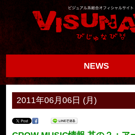
NEWS
2011年06月06日 (月)