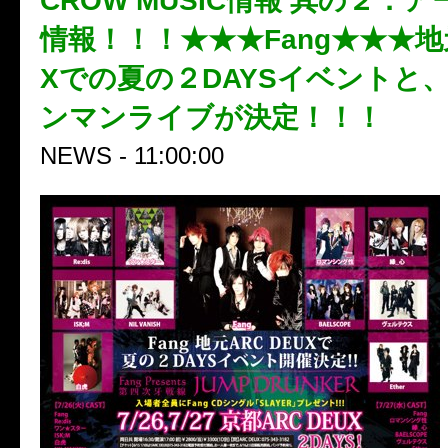
CROW MUSIC情報 其の２：
情報！！！★★★Fang★★★地元
Xでの夏の２DAYSイベントと
ンマンライブが決定！！！
NEWS - 11:00:00