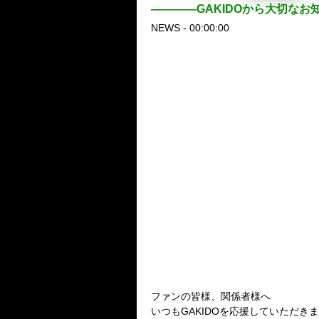
————GAKIDOから大切なお
NEWS - 00:00:00
【GAKIDOから大切なお知らせ
ファンの皆様、関係者様へ
いつもGAKIDOを応援していただ