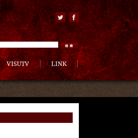
VISUTV
LINK