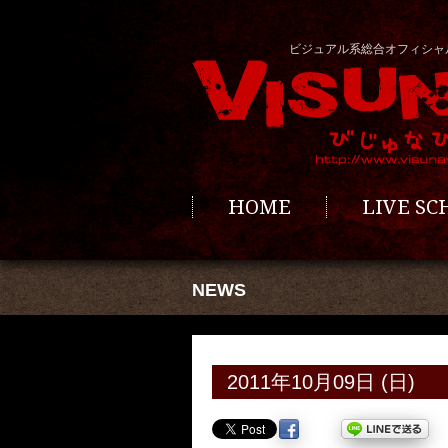
ビジュアル系総合オフィシャ
HOME
LIVE S
NEWS
2011年10月09日 (日)