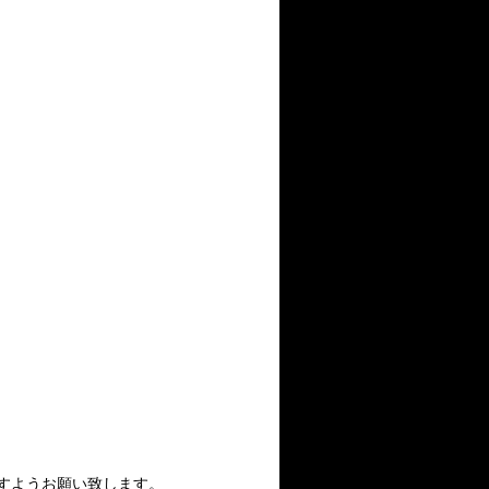
すようお願い致します。