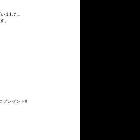
ざいました。
ます。
にプレゼント!!