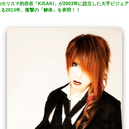
リスマ的存在「KISAKI」が2003年に設立した大手ビジュアル
迎える2013年、衝撃の「解体」を表明！！