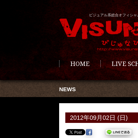
ビジュアル系総合オフィシャ
HOME
LIVE S
NEWS
2012年09月02日 (日)