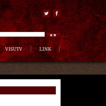
VISUTV
LINK