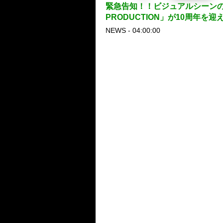
緊急告知！！ビジュアルシーンのカ
PRODUCTION」が10周年を
NEWS - 04:00:00