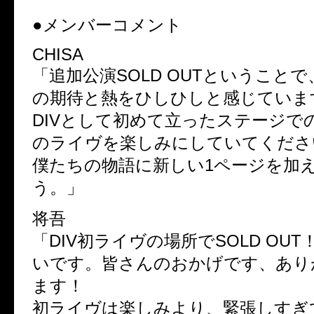
●メンバーコメント
CHISA
「追加公演SOLD OUTということ
の期待と熱をひしひしと感じていま
DIVとして初めて立ったステージでの
のライヴを楽しみにしていてくださ
僕たちの物語に新しい1ページを加
う。」
将吾
「DIV初ライヴの場所でSOLD OU
いです。皆さんのおかげです、あり
ます！
初ライヴは楽しみより、緊張しすぎ