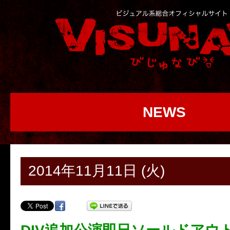
NEWS
2014年11月11日 (火)