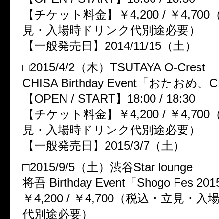
【チケット料金】￥4,200 / ￥4,70
見・入場時ドリンク代別途必要）
【一般発売日】2014/11/15（土）
□2015/4/2（木）TSUTAYA O-Crest
CHISA Birthday Event「おたおめ、
【OPEN / START】18:00 / 18:30
【チケット料金】￥4,200 / ￥4,70
見・入場時ドリンク代別途必要）
【一般発売日】2015/3/7（土）
□2015/9/5（土）渋谷Star lounge
将吾 Birthday Event「Shogo Fes 20
￥4,200 / ￥4,700（税込・立見・
代別途必要）