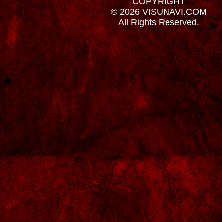
COPYRIGHT
© 2026 VISUNAVI.COM
All Rights Reserved.