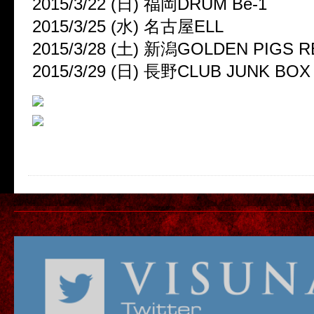
2015/3/22 (日) 福岡DRUM Be-1
2015/3/25 (水) 名古屋ELL
2015/3/28 (土) 新潟GOLDEN PIGS 
2015/3/29 (日) 長野CLUB JUNK BOX