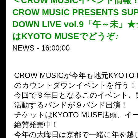
＜CROW MUSICイベント情
CROW MUSIC PRESENTS SU
DOWN LIVE vol.9「午～未
はKYOTO MUSEでどうぞ♪
NEWS - 16:00:00
CROW MUSICが今年も地元KYOTO
のカウントダウンイベントを行う！
今回で９年目となるこのイベント、
活動するバンドが９バンド出演！
チケットはKYOTO MUSE店頭、
絶賛発売中！
今年の大晦日は京都で一緒に年を越