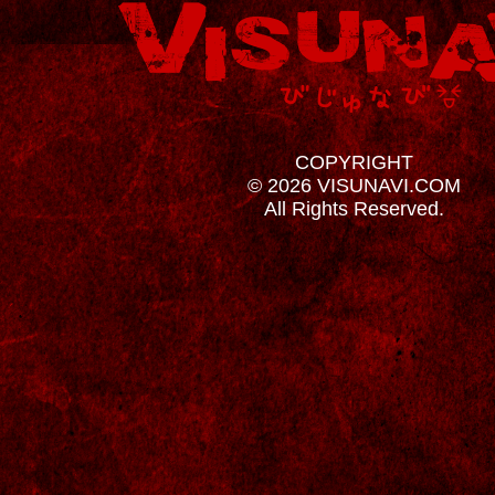
COPYRIGHT
© 2026 VISUNAVI.COM
All Rights Reserved.