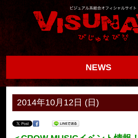
NEWS
2014年10月12日 (日)